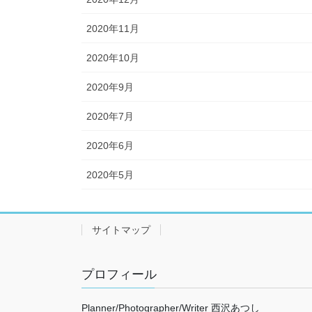
2020年11月
2020年10月
2020年9月
2020年7月
2020年6月
2020年5月
サイトマップ
プロフィール
Planner/Photographer/Writer 西沢あつし