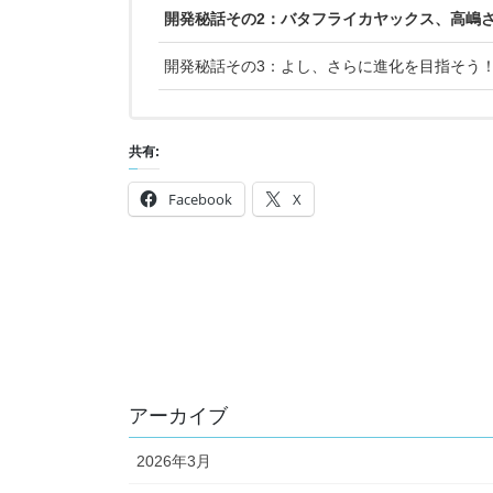
開発秘話その2：バタフライカヤックス、高嶋
開発秘話その3：よし、さらに進化を目指そう
共有:
Facebook
X
アーカイブ
2026年3月