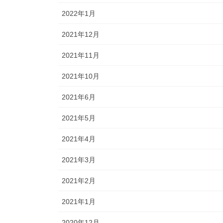
2022年1月
2021年12月
2021年11月
2021年10月
2021年6月
2021年5月
2021年4月
2021年3月
2021年2月
2021年1月
2020年12月