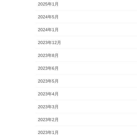
2025年1月
2024年5月
2024年1月
2023年12月
2023年8月
2023年6月
2023年5月
2023年4月
2023年3月
2023年2月
2023年1月