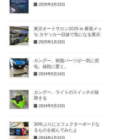
2026年3月15日
東京オートサロン2025 in 幕張メッ
セ カヤッカー目線で気になる展示
2025年1月10日
カングー、樹脂パーツが一気に劣
化。値段に驚く。
2024年5月14日
カングー、ライトのスイッチが故
障する
2024年5月13日
30年ぶりにエフェクターボードな
るものを組んでみたよ
2024年1月22日