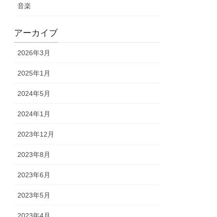
音楽
アーカイブ
2026年3月
2025年1月
2024年5月
2024年1月
2023年12月
2023年8月
2023年6月
2023年5月
2023年4月