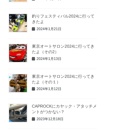
釣りフェスティバル2024に行って
きたよ
2024年1月21日
東京オートサロン2024に行ってき
たよ（その2）
2024年1月13日
東京オートサロン2024に行ってき
たよ（その１）
2024年1月12日
CAPROCKにカヤック・アタッチメ
ントがつかない？
2023年12月18日