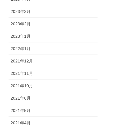
2023年3月
2023年2月
2023年1月
2022年1月
2021年12月
2021年11月
2021年10月
2021年6月
2021年5月
2021年4月