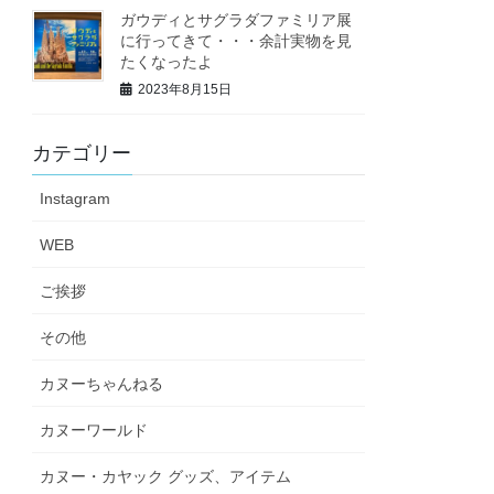
ガウディとサグラダファミリア展
に行ってきて・・・余計実物を見
たくなったよ
2023年8月15日
カテゴリー
Instagram
WEB
ご挨拶
その他
カヌーちゃんねる
カヌーワールド
カヌー・カヤック グッズ、アイテム