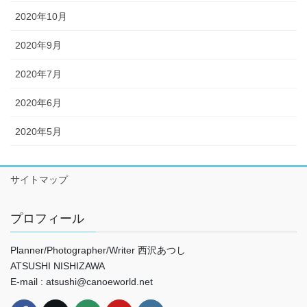
2020年10月
2020年9月
2020年7月
2020年6月
2020年5月
サイトマップ
プロフィール
Planner/Photographer/Writer 西沢あつし
ATSUSHI NISHIZAWA
E-mail : atsushi@canoeworld.net