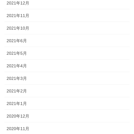
2021年12月
2021年11月
2021年10月
2021年6月
2021年5月
2021年4月
2021年3月
2021年2月
2021年1月
2020年12月
2020年11月