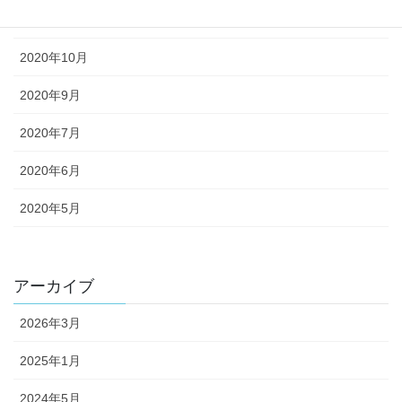
2020年11月
2020年10月
2020年9月
2020年7月
2020年6月
2020年5月
アーカイブ
2026年3月
2025年1月
2024年5月