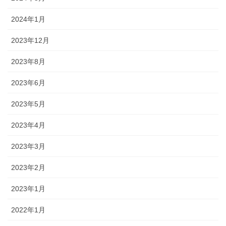
2024年1月
2023年12月
2023年8月
2023年6月
2023年5月
2023年4月
2023年3月
2023年2月
2023年1月
2022年1月