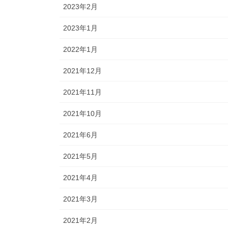
2023年2月
2023年1月
2022年1月
2021年12月
2021年11月
2021年10月
2021年6月
2021年5月
2021年4月
2021年3月
2021年2月