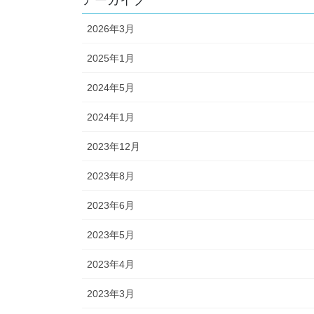
アーカイブ
2026年3月
2025年1月
2024年5月
2024年1月
2023年12月
2023年8月
2023年6月
2023年5月
2023年4月
2023年3月