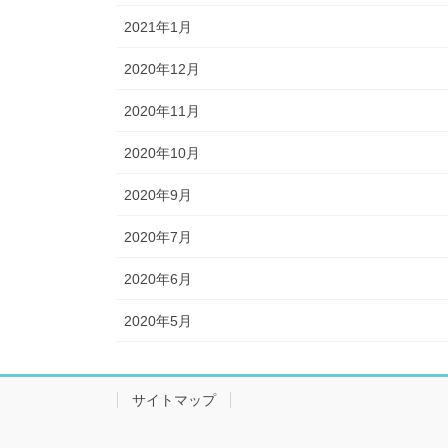
2021年1月
2020年12月
2020年11月
2020年10月
2020年9月
2020年7月
2020年6月
2020年5月
サイトマップ