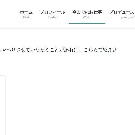
ホーム
プロフィール
今までのお仕事
プロデュース
HOME
Profile
Works
produce 
しゃべりさせていただくことがあれば、こちらで紹介さ