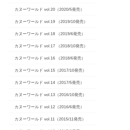
カヌーワールド vol.20（2020/5発売）
カヌーワールド vol.19 （2019/10発売）
カヌーワールド vol.18 （2019/6発売）
カヌーワールド vol.17 （2018/10発売）
カヌーワールド vol.16 （2018/6発売）
カヌーワールド vol.15（2017/10発売）
カヌーワールド vol.14（2017/5発売）
カヌーワールド vol.13（2016/10発売）
カヌーワールド vol.12（2016/6発売）
カヌーワールド vol.11（2015/11発売）