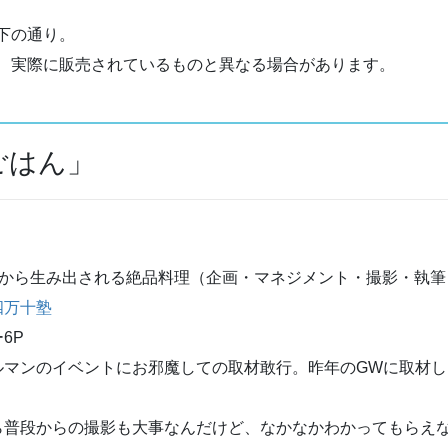
下の通り。
、実際に販売されているものと異なる場合があります。
ごはん」
火から生み出される絶品料理（企画・マネジメント・撮影・執筆
四万十塾
6P
マンのイベントにお邪魔しての取材敢行。昨年のGWに取材し
普段からの撮影も大事なんだけど、なかなかわかってもらえ