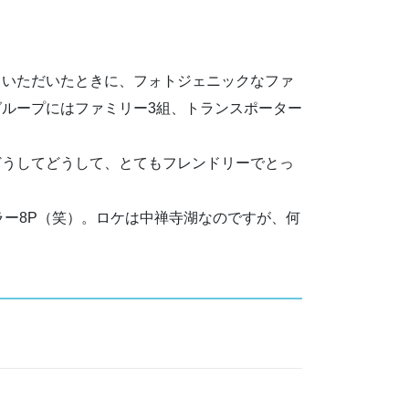
いただいたときに、フォトジェニックなファ
ループにはファミリー3組、トランスポーター
うしてどうして、とてもフレンドリーでとっ
ー8P（笑）。ロケは中禅寺湖なのですが、何