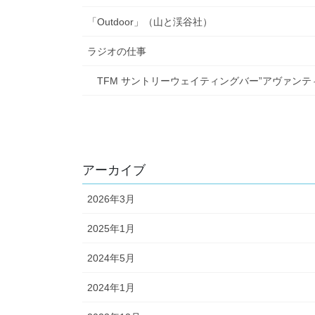
「Outdoor」（山と渓谷社）
ラジオの仕事
TFM サントリーウェイティングバー”アヴァンテ
アーカイブ
2026年3月
2025年1月
2024年5月
2024年1月