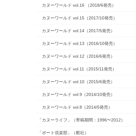
カヌーワールド vol.16 （2018/6発売）
カヌーワールド vol.15（2017/10発売）
カヌーワールド vol.14（2017/5発売）
カヌーワールド vol.13（2016/10発売）
カヌーワールド vol.12（2016/6発売）
カヌーワールド vol.11（2015/11発売）
カヌーワールド vol.10（2015/6発売）
カヌーワールド vol.9（2014/10発売）
カヌーワールド vol.8（2014/5発売）
「カヌーライフ」（寄稿期間：1996〜2012）
「ボート倶楽部」（舵社）