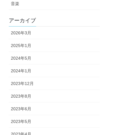
音楽
アーカイブ
2026年3月
2025年1月
2024年5月
2024年1月
2023年12月
2023年8月
2023年6月
2023年5月
2023年4月