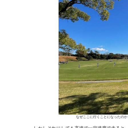
なぜここに行くことになったのか