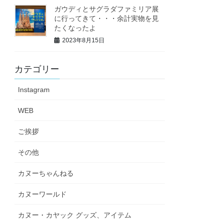
ガウディとサグラダファミリア展
に行ってきて・・・余計実物を見
たくなったよ
2023年8月15日
カテゴリー
Instagram
WEB
ご挨拶
その他
カヌーちゃんねる
カヌーワールド
カヌー・カヤック グッズ、アイテム