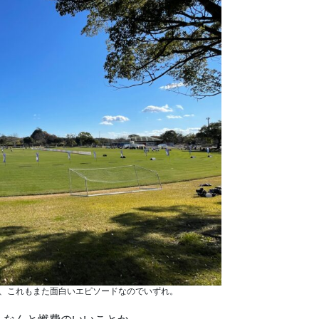
、これもまた面白いエピソードなのでいずれ。