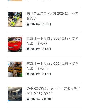
釣りフェスティバル2024に行って
きたよ
2024年1月21日
東京オートサロン2024に行ってき
たよ（その2）
2024年1月13日
東京オートサロン2024に行ってき
たよ（その１）
2024年1月12日
CAPROCKにカヤック・アタッチメ
ントがつかない？
2023年12月18日