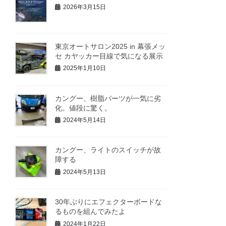
2026年3月15日
東京オートサロン2025 in 幕張メッ
セ カヤッカー目線で気になる展示
2025年1月10日
カングー、樹脂パーツが一気に劣
化。値段に驚く。
2024年5月14日
カングー、ライトのスイッチが故
障する
2024年5月13日
30年ぶりにエフェクターボードな
るものを組んでみたよ
2024年1月22日