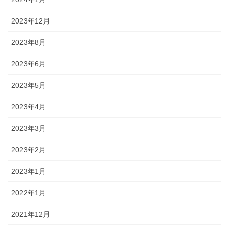
2023年12月
2023年8月
2023年6月
2023年5月
2023年4月
2023年3月
2023年2月
2023年1月
2022年1月
2021年12月