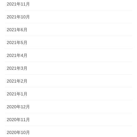
2021年11月
2021年10月
2021年6月
2021年5月
2021年4月
2021年3月
2021年2月
2021年1月
2020年12月
2020年11月
2020年10月