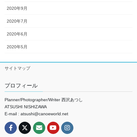
2020年9月
2020年7月
2020年6月
2020年5月
サイトマップ
プロフィール
Planner/Photographer/Writer 西沢あつし
ATSUSHI NISHIZAWA
E-mail : atsushi@canoeworld.net