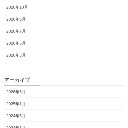
2020年10月
2020年9月
2020年7月
2020年6月
2020年5月
アーカイブ
2026年3月
2025年1月
2024年5月
2024年1月