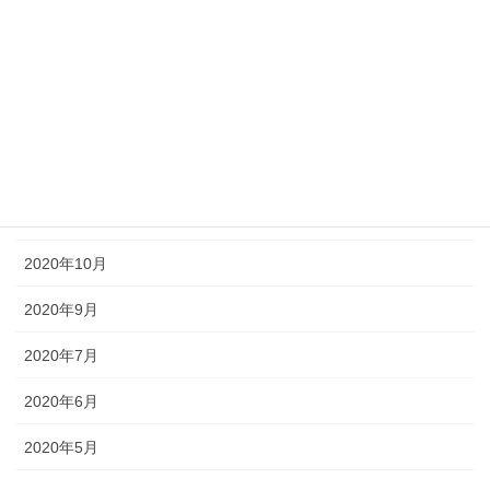
2021年3月
2021年2月
2021年1月
2020年12月
2020年11月
2020年10月
2020年9月
2020年7月
2020年6月
2020年5月