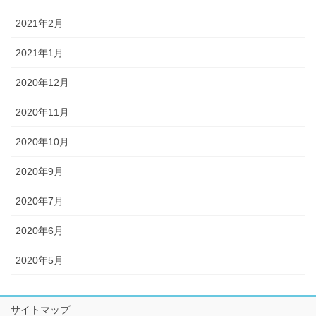
2021年2月
2021年1月
2020年12月
2020年11月
2020年10月
2020年9月
2020年7月
2020年6月
2020年5月
サイトマップ