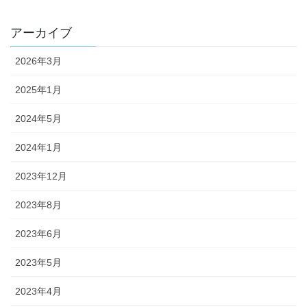
アーカイブ
2026年3月
2025年1月
2024年5月
2024年1月
2023年12月
2023年8月
2023年6月
2023年5月
2023年4月