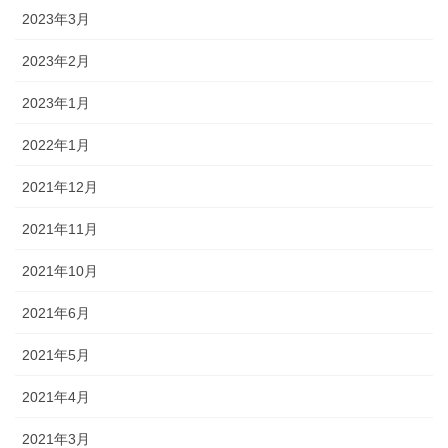
2023年3月
2023年2月
2023年1月
2022年1月
2021年12月
2021年11月
2021年10月
2021年6月
2021年5月
2021年4月
2021年3月