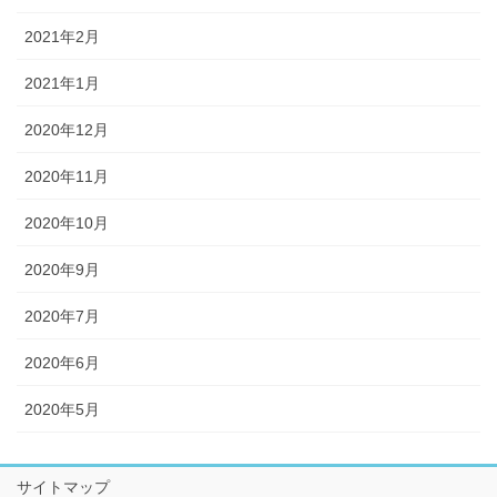
2021年2月
2021年1月
2020年12月
2020年11月
2020年10月
2020年9月
2020年7月
2020年6月
2020年5月
サイトマップ