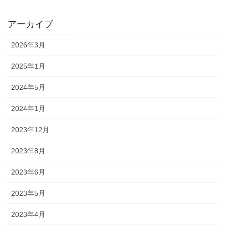
アーカイブ
2026年3月
2025年1月
2024年5月
2024年1月
2023年12月
2023年8月
2023年6月
2023年5月
2023年4月