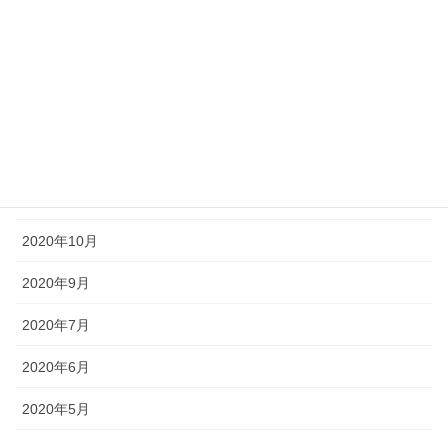
2021年3月
2021年2月
2021年1月
2020年12月
2020年11月
2020年10月
2020年9月
2020年7月
2020年6月
2020年5月