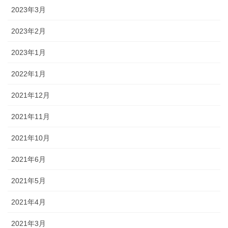
2023年3月
2023年2月
2023年1月
2022年1月
2021年12月
2021年11月
2021年10月
2021年6月
2021年5月
2021年4月
2021年3月