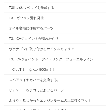
T3用の延長ベッドを作成する
T3、ガソリン漏れ発生
オイル交換に使用するパーツ
T3、CVジョイントが壊れたか？
ヴァナゴンに取り付けるサイクルキャリア
T3、CVジョイント、アイドリング、フューエルライン
「ClubT-3」 なんと500回！！
スペアタイヤカバーを交換する。
リアゲートをチコっとあけるパーツ
ようやく見つかったエンジンルームの上に敷くマット