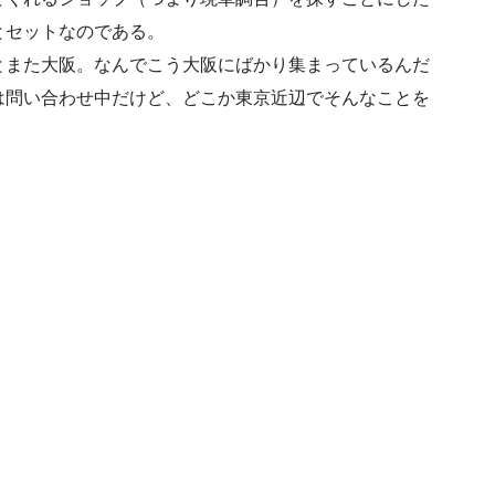
とセットなのである。
とまた大阪。なんでこう大阪にばかり集まっているんだ
は問い合わせ中だけど、どこか東京近辺でそんなことを