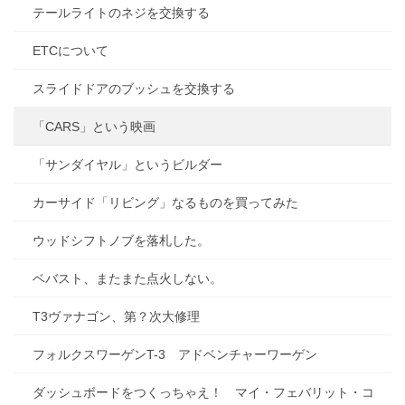
テールライトのネジを交換する
ETCについて
スライドドアのブッシュを交換する
「CARS」という映画
「サンダイヤル」というビルダー
カーサイド「リビング」なるものを買ってみた
ウッドシフトノブを落札した。
ベバスト、またまた点火しない。
T3ヴァナゴン、第？次大修理
フォルクスワーゲンT-3 アドベンチャーワーゲン
ダッシュボードをつくっちゃえ！ マイ・フェバリット・コ