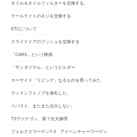
オイル＆オイルフィルターを交換する。
テールライトのネジを交換する
ETCについて
スライドドアのブッシュを交換する
「CARS」という映画
「サンダイヤル」というビルダー
カーサイド「リビング」なるものを買ってみた
ウッドシフトノブを落札した。
ベバスト、またまた点火しない。
T3ヴァナゴン、第？次大修理
フォルクスワーゲンT-3 アドベンチャーワーゲン