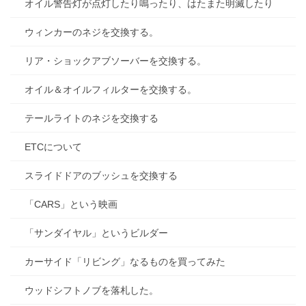
オイル警告灯が点灯したり鳴ったり、はたまた明滅したり
ウィンカーのネジを交換する。
リア・ショックアブソーバーを交換する。
オイル＆オイルフィルターを交換する。
テールライトのネジを交換する
ETCについて
スライドドアのブッシュを交換する
「CARS」という映画
「サンダイヤル」というビルダー
カーサイド「リビング」なるものを買ってみた
ウッドシフトノブを落札した。