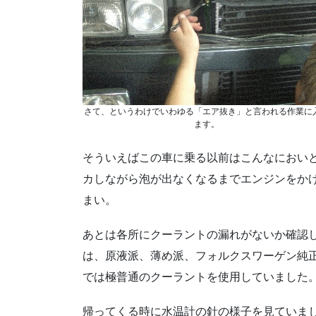
さて、というわけでいわゆる「エア抜き」と言われる作業に
ます。
そういえばこの車に乗る以前はこんなにおい
カしながら泡が出なくなるまでエンジンをか
まい。
あとは各所にクーラントの漏れがないか確認し
は、原液派、薄め派、フォルクスワーゲン純
では極普通のクーラントを使用していました
帰ってくる時に水温計の針の様子を見ていま