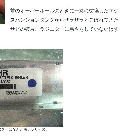
前のオーバーホールのときに一緒に交換したエク
スパンションタンクからザラザラとこぼれてきた
サビの破片。ラジエターに悪さをしていないはず
エターはなんと南アフリカ製。