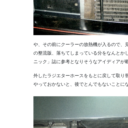
や、その前にクーラーの放熱機が入るので、
の整流版、落ちてしまっている分をなんとか
ニック」誌に参考となりそうなアイディアが
外したラジエターホースをもとに戻して取り
やっておかないと、後でとんでもないことに