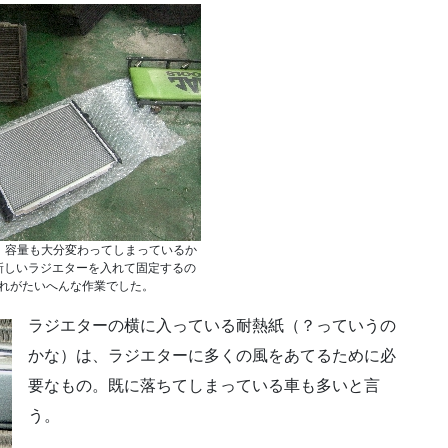
。容量も大分変わってしまっているか
新しいラジエターを入れて固定するの
れがたいへんな作業でした。
ラジエターの横に入っている耐熱紙（？っていうの
かな）は、ラジエターに多くの風をあてるために必
要なもの。既に落ちてしまっている車も多いと言
う。