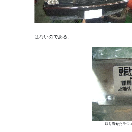
はないのである。
取り寄せたラジ