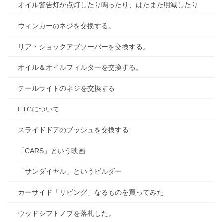
オイル警告灯が点灯したり鳴ったり、はたまた明滅したり
ウィンカーのネジを交換する。
リア・ショックアブソーバーを交換する。
オイル＆オイルフィルターを交換する。
テールライトのネジを交換する
ETCについて
スライドドアのブッシュを交換する
「CARS」という映画
「サンダイヤル」というビルダー
カーサイド「リビング」なるものを買ってみた
ウッドシフトノブを落札した。