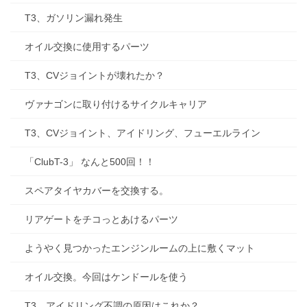
T3、ガソリン漏れ発生
オイル交換に使用するパーツ
T3、CVジョイントが壊れたか？
ヴァナゴンに取り付けるサイクルキャリア
T3、CVジョイント、アイドリング、フューエルライン
「ClubT-3」 なんと500回！！
スペアタイヤカバーを交換する。
リアゲートをチコっとあけるパーツ
ようやく見つかったエンジンルームの上に敷くマット
オイル交換。今回はケンドールを使う
T3、アイドリング不調の原因はこれか？