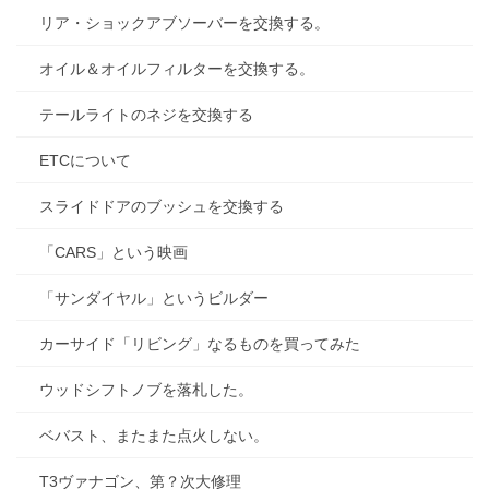
リア・ショックアブソーバーを交換する。
オイル＆オイルフィルターを交換する。
テールライトのネジを交換する
ETCについて
スライドドアのブッシュを交換する
「CARS」という映画
「サンダイヤル」というビルダー
カーサイド「リビング」なるものを買ってみた
ウッドシフトノブを落札した。
ベバスト、またまた点火しない。
T3ヴァナゴン、第？次大修理