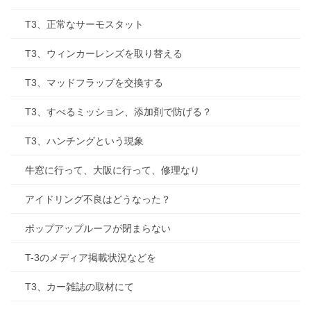
T3、正常なサーモスタット
T3、ウィンカーレンズを取り替える
T3、マッドフラップを交換する
T3、すべるミッション、添加剤で防げる？
T3、ハンチングという現象
牛窓に行って、大阪に行って、修理なり
アイドリング不良はどうなった？
ポップアップルーフが閉まらない
T-3のメディア掲載状況などを
T3、カー雑誌の取材にて