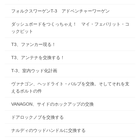
フォルクスワーゲンT-3 アドベンチャーワーゲン
ダッシュボードをつくっちゃえ！ マイ・フェバリット・コ
ックピット
T3、ファンカー現る！
T3、アンテナを交換する！
T-3、室内ウッド化計画
ヴァナゴン、ヘッドライト・バルブを交換。そしてそれを支
えるボルトの件
VANAGON、サイドのホックアップの交換
ドアロックノブを交換する
ナルディのウッドハンドルに交換する