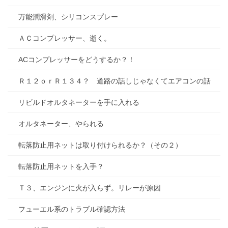
万能潤滑剤、シリコンスプレー
ＡＣコンプレッサー、逝く。
ACコンプレッサーをどうするか？！
Ｒ１２ｏｒＲ１３４？ 道路の話しじゃなくてエアコンの話
リビルドオルタネーターを手に入れる
オルタネーター、やられる
転落防止用ネットは取り付けられるか？（その２）
転落防止用ネットを入手？
Ｔ３、エンジンに火が入らず。リレーが原因
フューエル系のトラブル確認方法