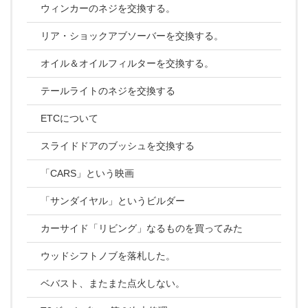
ウィンカーのネジを交換する。
リア・ショックアブソーバーを交換する。
オイル＆オイルフィルターを交換する。
テールライトのネジを交換する
ETCについて
スライドドアのブッシュを交換する
「CARS」という映画
「サンダイヤル」というビルダー
カーサイド「リビング」なるものを買ってみた
ウッドシフトノブを落札した。
ベバスト、またまた点火しない。