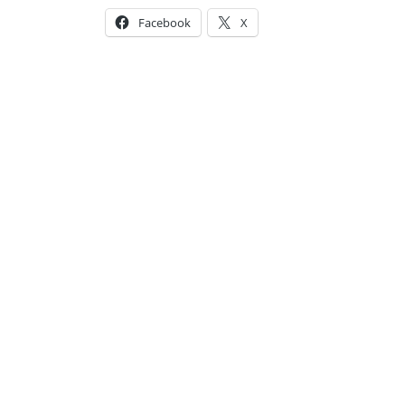
Facebook
X